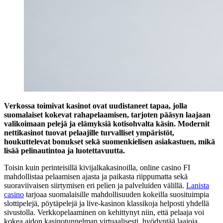
Verkossa toimivat kasinot ovat uudistaneet tapaa, jolla
suomalaiset kokevat rahapelaamisen, tarjoten pääsyn laajaan
valikoimaan pelejä ja elämyksiä kotisohvalta käsin. Modernit
nettikasinot tuovat pelaajille turvalliset ympäristöt,
houkuttelevat bonukset sekä suomenkielisen asiakastuen, mikä
lisää pelinautintoa ja luotettavuutta.
Toisin kuin perinteisillä kivijalkakasinoilla, online casino FI
mahdollistaa pelaamisen ajasta ja paikasta riippumatta sekä
suoraviivaisen siirtymisen eri pelien ja palveluiden välillä.
Lanista
casino
tarjoaa suomalaisille mahdollisuuden kokeilla suosituimpia
slottipelejä, pöytäpelejä ja live-kasinon klassikoja helposti yhdellä
sivustolla. Verkkopelaaminen on kehittynyt niin, että pelaaja voi
kokea aidon kasinotunnelman virtuaalisesti, hyödyntää laajoja