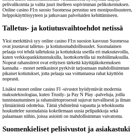
pelivalikoimia ja valita juuri itselleen sopivimman pelikokemuksen.
Online casino FI:n suosio Suomessa perustuu sen monipuolisuuteen,
helppokäyttöisyyteen ja jatkuvaan palveluiden kehittämiseen.
Talletus- ja kotiutusvaihtoehdot netissä
Yksi merkittävä syy online casino FI:n suosion kasvuun Suomessa
ovat joustavat talletus- ja kotiutusmahdollisuudet. Suomalainen
pelaaja voi tehdä talletuksia ja kotiutuksia useilla eri maksutavoilla,
kuten verkkopankkitunnuksilla, luottokorteilla tai mobiilimaksuilla.
Nopeat rahansiirrot ovat erityisen tärkeitä käyttäjäkokemuksen
kannalta – monet nettikasinot pyrkivät tarjoamaan mahdollisimman
pikaiset kotiutukset, jotta pelaaja saa voittamansa rahat käyttöön
nopeasti.
Lisäksi monet online casino FI -sivustot hyödyntävät modernia
maksuteknologiaa, kuten Trustly- ja Pay N Play -palveluja, joilla
tunnistautuminen ja rahansiirtoprosessit sujuvat turvallisesti ja ilman
ylimääräistä odottelua. Tämä yhdistelmä vapautta ja tehokkuutta
houkuttelee suomalaisia kokeilemaan uusia pelipaikkoja sekä
palaamaan niihin, joissa asiointi on mahdollisimman vaivatonta.
Suomenkieliset pelisivustot ja asiakastuki