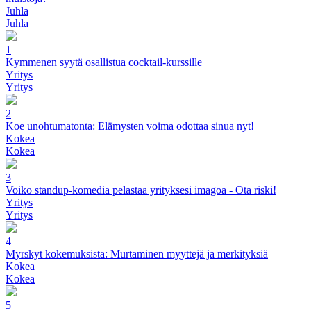
Juhla
Juhla
1
Kymmenen syytä osallistua cocktail-kurssille
Yritys
Yritys
2
Koe unohtumatonta: Elämysten voima odottaa sinua nyt!
Kokea
Kokea
3
Voiko standup-komedia pelastaa yrityksesi imagoa - Ota riski!
Yritys
Yritys
4
Myrskyt kokemuksista: Murtaminen myyttejä ja merkityksiä
Kokea
Kokea
5