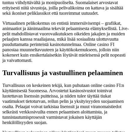
tuntuu viihdyttävältä ja monipuoliselta. Suomalaiset arvostavat
erityisesti niitä sivustoja, joilla pelivalikoima on kattava ja sisältää
sekä ikoniset peliklassikot että tuoreimmat uutuudet.
Virtuaalinen pelikokemus on entistä immersiivisempi – grafiikat,
animaatiot ja äänimaailma tekevät pelaamisesta elämyksellistä. Live-
pelit mahdollistavat vuorovaikutuksen oikeiden jakajien ja muiden
pelaajien kanssa reaaliajassa, mikä lisää sosiaalista ulottuvuutta
puuduttamatta perinteistä kasinotunnelmaa. Online casino FI
panostaa muunneltavuuteen ja käyttökokemukseen, jolloin niin
kokeneet kuin ensikertalaisetkin löytävät mieleisensä pelit nopeasti
ja vaivattomasti.
Turvallisuus ja vastuullinen pelaaminen
Turvallisuus on keskeinen tekijä, kun puhutaan online casino FI:n
käyttämisestä Suomessa. Arvostetut kasinosivustot toimivat
luotettavan lisenssin puitteissa, ja niiden tulee täyttää tiukat
vaatimukset tietoturvan, reilun pelin ja yksityisyyden suojaamisen
osalta. Pelaajat voivat tarkistaa lisenssit ja muut viranomaistiedot
selkeästi verkkosivuilta ennen pelaamisen aloittamista, ja
tunnistautumisprosessit varmistavat jokaisen käyttäjän
henkilöllisyyden suojan.