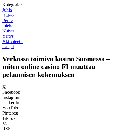
Kategorier
Juhla
Kokea
Perhe
miehet
Naiset
Yritys
Aktiviteetit
Lahjat
Verkossa toimiva kasino Suomessa –
miten online casino FI muuttaa
pelaamisen kokemuksen
X
Facebook
Instagram
LinkedIn
YouTube
Pinterest
TikTok
Mail
RSS