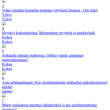
3
Voiko standup-komedia pelastaa yrityksesi imagoa - Ota riski!
Yritys
Yritys
4
Myrskyt kokemuksista: Murtaminen myyttejä ja merkityksiä
Kokea
Kokea
5
Seikkailu elämän teatterissa: Oletko valmis astumaan
tuntemattomaan?
Kokea
Kokea
6
Astu pelimaailmaan: Koe unohtumatonta seikkailua pakohuoneessa!
miehet
miehet
7
Miten jouluateria muuttaa juhlahenkeä ja luo unohtumattomia
muistoja?