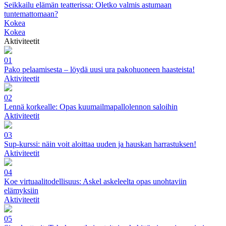
Seikkailu elämän teatterissa: Oletko valmis astumaan
tuntemattomaan?
Kokea
Kokea
Aktiviteetit
01
Pako pelaamisesta – löydä uusi ura pakohuoneen haasteista!
Aktiviteetit
02
Lennä korkealle: Opas kuumailmapallolennon saloihin
Aktiviteetit
03
Sup-kurssi: näin voit aloittaa uuden ja hauskan harrastuksen!
Aktiviteetit
04
Koe virtuaalitodellisuus: Askel askeleelta opas unohtaviin
elämyksiin
Aktiviteetit
05