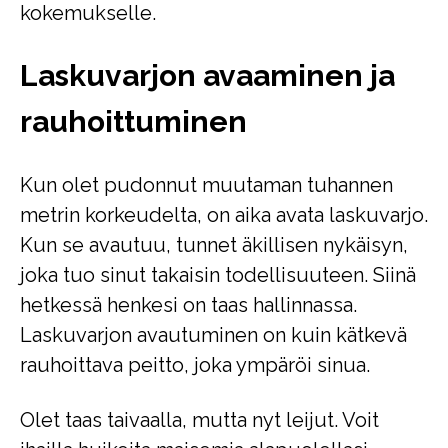
kokemukselle.
Laskuvarjon avaaminen ja
rauhoittuminen
Kun olet pudonnut muutaman tuhannen
metrin korkeudelta, on aika avata laskuvarjo.
Kun se avautuu, tunnet äkillisen nykäisyn,
joka tuo sinut takaisin todellisuuteen. Siinä
hetkessä henkesi on taas hallinnassa.
Laskuvarjon avautuminen on kuin kätkevä
rauhoittava peitto, joka ympäröi sinua.
Olet taas taivaalla, mutta nyt leijut. Voit